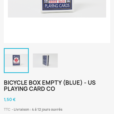
BICYCLE BOX EMPTY (BLUE) - US
PLAYING CARD CO
1,50 €
TTC
Livraison : 4 à 12 jours ouvrés