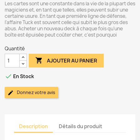
Les cartes sont une constante dans la vie de la plupart des
magiciens et, en tant que telles, elles peuvent subir une
certaine usure. En tant que première ligne de défense,
l’affaire Tuck est souvent celle qui subit le plus gros des
abus. Acheter un nouveau deck à chaque fois qu'une
boîte est épuisée peut coûter cher, c'est pourquoi
Quantité

AJOUTER AU PANIER

En Stock
Donnez votre avis
Description
Détails du produit