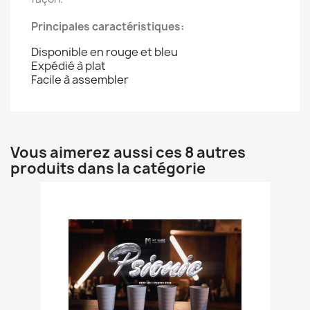
Principales caractéristiques:
Disponible en rouge et bleu
Expédié à plat
Facile à assembler
Vous aimerez aussi ces 8 autres
produits dans la catégorie