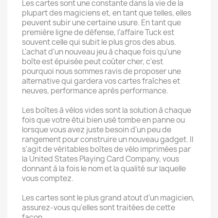
Les cartes sont une constante dans la vie de la
plupart des magiciens et, en tant que telles, elles
peuvent subir une certaine usure. En tant que
première ligne de défense, l’affaire Tuck est
souvent celle qui subit le plus gros des abus.
L'achat d'un nouveau jeu à chaque fois qu'une
boîte est épuisée peut coûter cher, c'est
pourquoi nous sommes ravis de proposer une
alternative qui gardera vos cartes fraîches et
neuves, performance après performance.
Les boîtes à vélos vides sont la solution à chaque
fois que votre étui bien usé tombe en panne ou
lorsque vous avez juste besoin d'un peu de
rangement pour construire un nouveau gadget. Il
s'agit de véritables boîtes de vélo imprimées par
la United States Playing Card Company, vous
donnant à la fois le nom et la qualité sur laquelle
vous comptez.
Les cartes sont le plus grand atout d'un magicien,
assurez-vous qu'elles sont traitées de cette
façon.