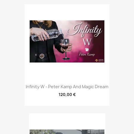
Infinity W - Peter Kamp And Magic Dream
120,00 €