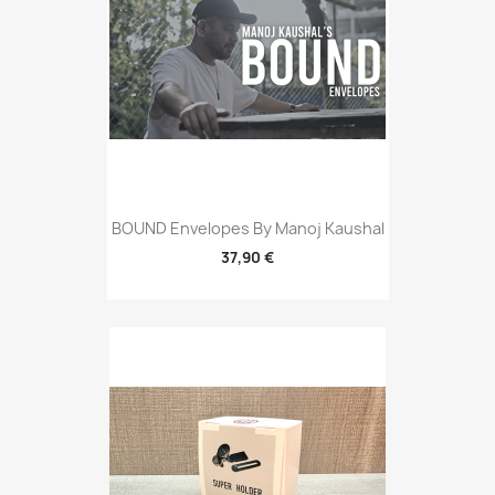
BOUND Envelopes By Manoj Kaushal
37,90 €