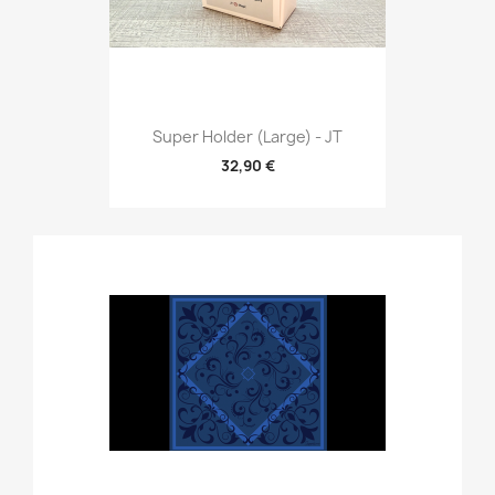
Super Holder (Large) - JT
32,90 €