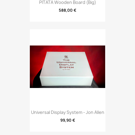
PITATA Wooden Board (Big)
588,00 €
Universal Display System - Jon Allen
99,90 €