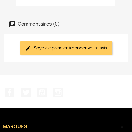
Commentaires (0)
Soyez le premier à donner votre avis
Facebook
Twitter
YouTube
Instagram
MARQUES
