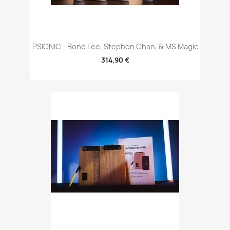
PSIONIC - Bond Lee, Stephen Chan, & MS Magic
314,90 €