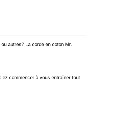
 ou autres? La corde en coton Mr.
ssiez commencer à vous entraîner tout