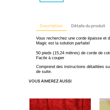
Description
Détails du produit
Vous recherchez une corde épaisse et d
Magic est la solution parfaite!
50 pieds (15,24 mètres) de corde de co
Facile à couper
Comprend des instructions détaillées su
de suite.
VOUS AIMEREZ AUSSI