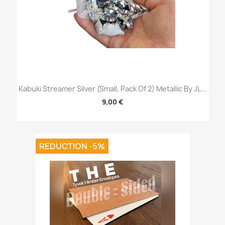
Kabuki Streamer Silver (Small, Pack Of 2) Metallic By JL...
9,00 €
REDUCTION -5%