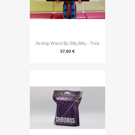
Airship Wand By Silly Billy - Trick
57,60 €