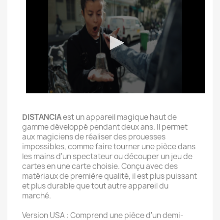
DISTANCIA
est un appareil magique haut de
gamme développé pendant deux ans. Il permet
aux magiciens de réaliser des prouesses
impossibles, comme faire tourner une pièce dans
les mains d'un spectateur ou découper un jeu de
cartes en une carte choisie. Conçu avec des
matériaux de première qualité, il est plus puissant
et plus durable que tout autre appareil du
marché.
Version USA : Comprend une pièce d'un demi-