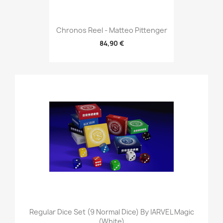
Chronos Reel - Matteo Pittenger
84,90 €
Regular Dice Set (9 Normal Dice) By IARVEL Magic
(White)