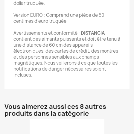
dollar truquée.
Version EURO : Comprend une pièce de 50
centimes d'euro truquée.
Avertissements et conformité :
DISTANCIA
contient des aimants puissants et doit être tenu à
une distance de 60 cm des appareils
électroniques, des cartes de crédit, des montres
et des personnes sensibles aux champs
magnétiques. Nous veillerons à ce que toutes les
notifications de danger nécessaires soient
incluses.
Vous aimerez aussi ces 8 autres
produits dans la catégorie