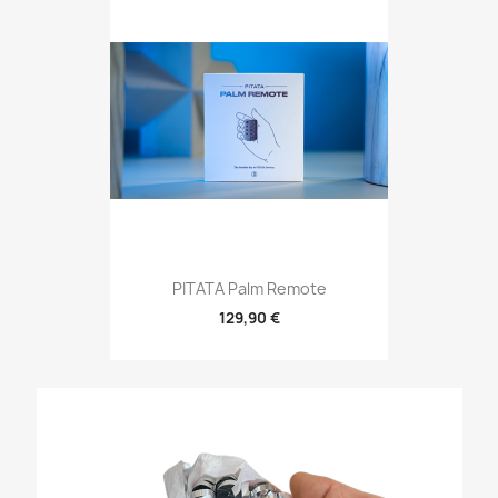
PITATA Palm Remote
129,90 €