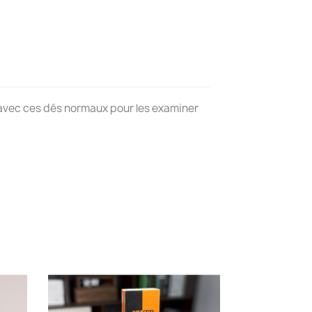
s avec ces dés normaux pour les examiner