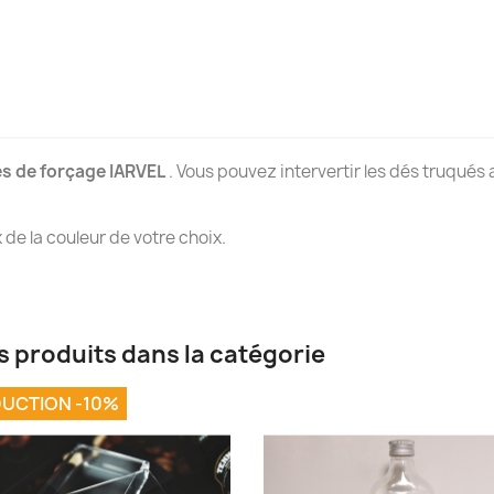
s de forçage IARVEL
. Vous pouvez intervertir les dés truqué
e la couleur de votre choix.
s produits dans la catégorie
UCTION -10%