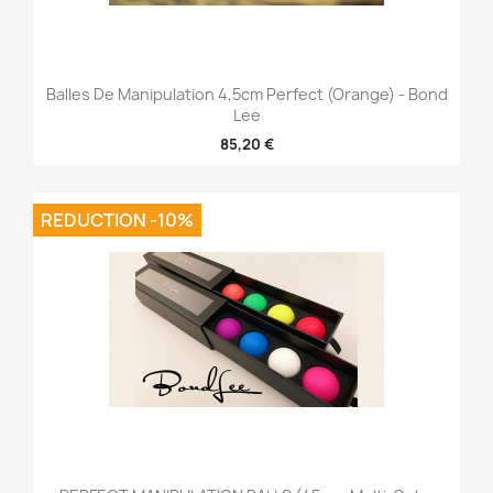
Balles De Manipulation 4,5cm Perfect (Orange) - Bond
Lee
85,20 €
REDUCTION -10%