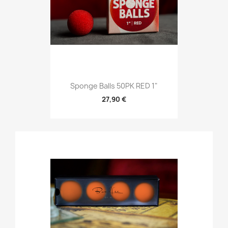
Sponge Balls 50PK RED 1"
27,90 €