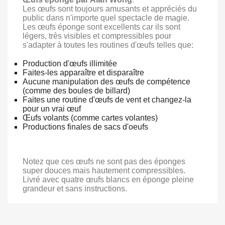
Les œufs sont toujours amusants et appréciés du
public dans n'importe quel spectacle de magie.
Les œufs éponge sont excellents car ils sont
légers, très visibles et compressibles pour
s'adapter à toutes les routines d'œufs telles que:
Production d'œufs illimitée
Faites-les apparaître et disparaître
Aucune manipulation des œufs de compétence
(comme des boules de billard)
Faites une routine d'œufs de vent et changez-la
pour un vrai œuf
Œufs volants (comme cartes volantes)
Productions finales de sacs d'oeufs
Notez que ces œufs ne sont pas des éponges
super douces mais hautement compressibles.
Livré avec quatre œufs blancs en éponge pleine
grandeur et sans instructions.