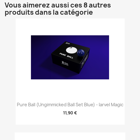
Vous aimerez aussi ces 8 autres
produits dans la catégorie
Pure Ball (Ungimmicked Ball Set Blue) - Iarvel Magic
11,90 €