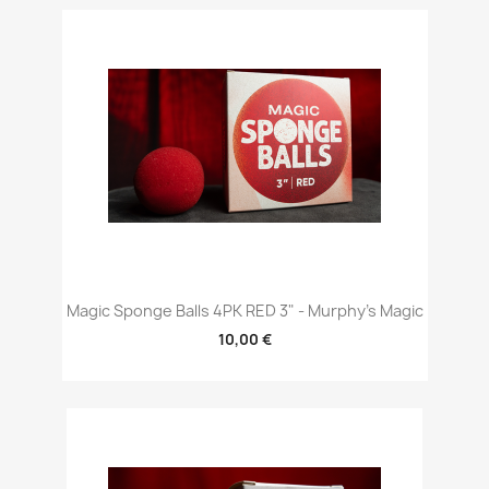
Magic Sponge Balls 4PK RED 3" - Murphy's Magic
10,00 €