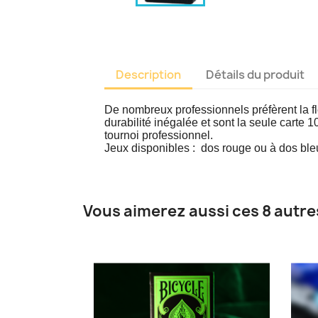
Description
Détails du produit
De nombreux professionnels préfèrent la flex
durabilité inégalée et sont la seule carte 
tournoi professionnel.
Jeux disponibles : dos rouge ou à dos ble
Vous aimerez aussi ces 8 autre