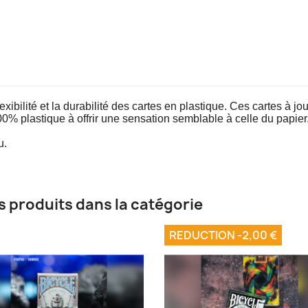
ibilité et la durabilité des cartes en plastique. Ces cartes à jo
100% plastique à offrir une sensation semblable à celle du papier
u.
s produits dans la catégorie
REDUCTION -2,00 €