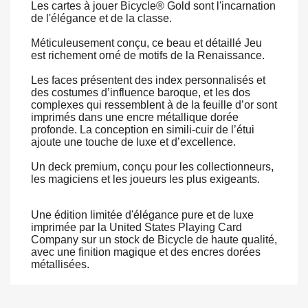
Les cartes à jouer Bicycle® Gold sont l'incarnation
de l'élégance et de la classe.
Méticuleusement conçu, ce beau et détaillé Jeu
est richement orné de motifs de la Renaissance.
Les faces présentent des index personnalisés et
des costumes d’influence baroque, et les dos
complexes qui ressemblent à de la feuille d’or sont
imprimés dans une encre métallique dorée
profonde. La conception en simili-cuir de l’étui
ajoute une touche de luxe et d’excellence.
Un deck premium, conçu pour les collectionneurs,
les magiciens et les joueurs les plus exigeants.
Une édition limitée d'élégance pure et de luxe
imprimée par la United States Playing Card
Company sur un stock de Bicycle de haute qualité,
avec une finition magique et des encres dorées
métallisées.