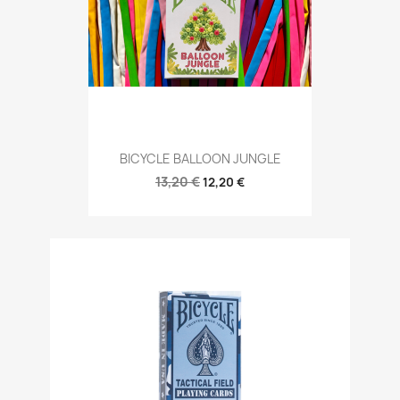
BICYCLE BALLOON JUNGLE
13,20 €
12,20 €