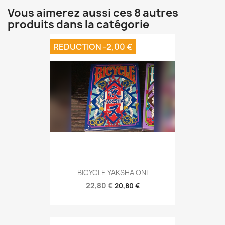
Vous aimerez aussi ces 8 autres
produits dans la catégorie
REDUCTION -2,00 €
BICYCLE YAKSHA ONI
22,80 €
20,80 €