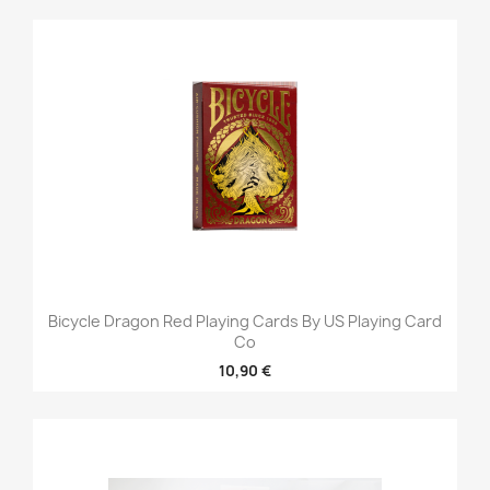
Bicycle Dragon Red Playing Cards By US Playing Card
Co
10,90 €