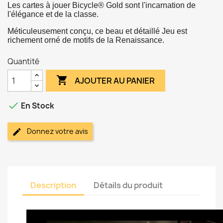
Les cartes à jouer Bicycle® Gold sont l'incarnation de
l'élégance et de la classe.
Méticuleusement conçu, ce beau et détaillé Jeu est
richement orné de motifs de la Renaissance.
Quantité

AJOUTER AU PANIER

En Stock
Donnez votre avis
Description
Détails du produit