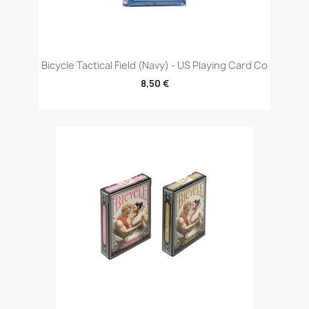
Bicycle Tactical Field (Navy) - US Playing Card Co
8,50 €