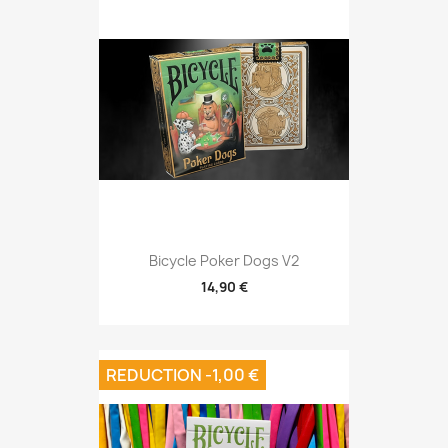
Bicycle Poker Dogs V2
14,90 €
REDUCTION -1,00 €