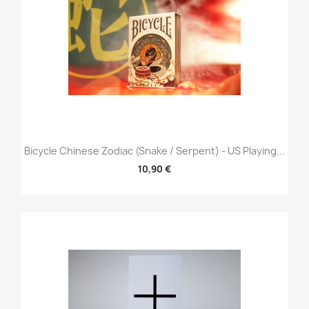
Bicycle Chinese Zodiac (Snake / Serpent) - US Playing...
10,90 €