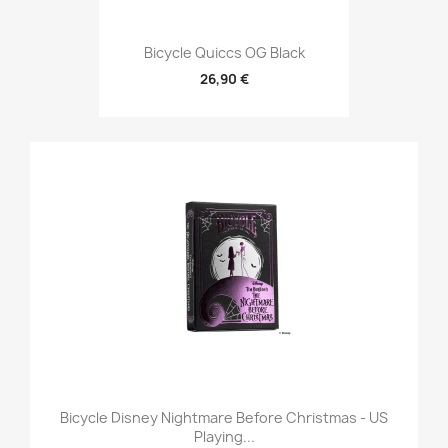
Bicycle Quiccs OG Black
26,90 €
Bicycle Disney Nightmare Before Christmas - US
Playing...