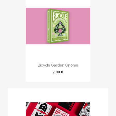
Bicycle Garden Gnome
7,90 €