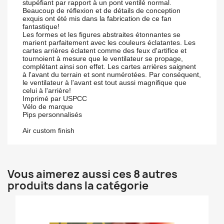
stupéfiant par rapport à un pont ventilé normal.
Beaucoup de réflexion et de détails de conception
exquis ont été mis dans la fabrication de ce fan
fantastique!
Les formes et les figures abstraites étonnantes se
marient parfaitement avec les couleurs éclatantes. Les
cartes arrières éclatent comme des feux d'artifice et
tournoient à mesure que le ventilateur se propage,
complétant ainsi son effet. Les cartes arrières saignent
à l'avant du terrain et sont numérotées. Par conséquent,
le ventilateur à l'avant est tout aussi magnifique que
celui à l'arrière!
Imprimé par USPCC
Vélo de marque
Pips personnalisés
Air custom finish
Vous aimerez aussi ces 8 autres
produits dans la catégorie