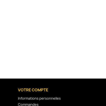
VOTRE COMPTE
Informations personnelles
Commandes