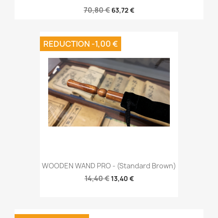
70,80 €
63,72 €
REDUCTION -1,00 €
WOODEN WAND PRO - (Standard Brown)
14,40 €
13,40 €