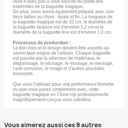
vous n'avez pas à vous soucier du poids des
extrémités de la baguette magique.
De plus, nous avons également préparé avec soin
deux tailles au choix : épais et fin. La longueur de
la baguette magique est de 32 cm, le diamètre de
la baguette épaisse est d'environ 1,2 cm et le
diamètre de la baguette fine est d'environ 1,0 cm.
Processus de production :
Le bon bois et le design doivent être assortis au
savoir-faire exquis de l'artisan. Chaque baguette
est passée par la sélection de matériaux, le
dégraissage, le séchage, le moulage, le meulage,
l'anti-corrosion, le cirage et d'autres procédés
innovants.
Que vous l'utilisiez pour une performance formelle
ou que vous jouiez simplement avec, cette
baguette magique en Close-Up professionnelle
magnifiquement conçue vous satisfera.
Vous aimerez aussi ces 8 autres