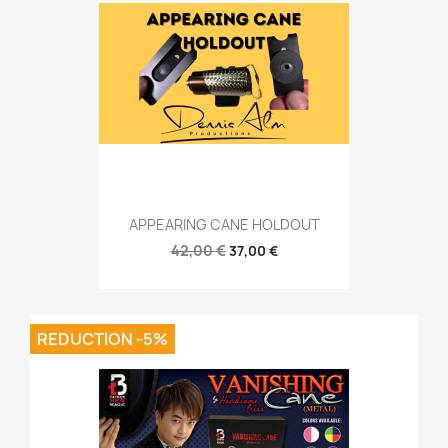
APPEARING CANE HOLDOUT
42,00 €
37,00 €
REDUCTION -5%