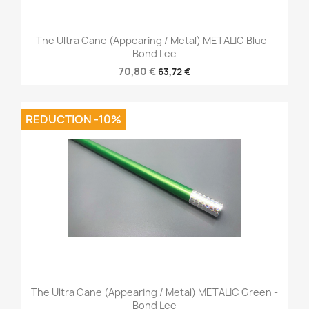
The Ultra Cane (Appearing / Metal) METALIC Blue -
Bond Lee
70,80 €
63,72 €
REDUCTION -10%
The Ultra Cane (Appearing / Metal) METALIC Green -
Bond Lee