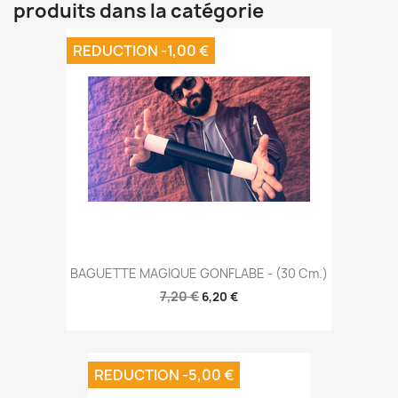
produits dans la catégorie
REDUCTION -1,00 €
BAGUETTE MAGIQUE GONFLABE - (30 Cm.)
7,20 €
6,20 €
REDUCTION -5,00 €