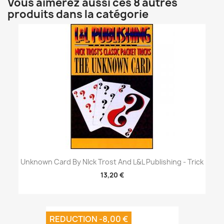
Vous aimerez aussi ces 8 autres
produits dans la catégorie
Unknown Card By NIck Trost And L&L Publishing - Trick
13,20 €
REDUCTION -8,00 €