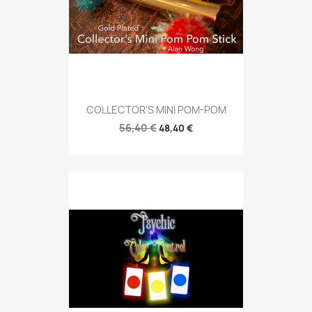
COLLECTOR'S MINI POM-POM
56,40 €
48,40 €