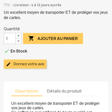
TTC
Livraison : 4 à 12 jours ouvrés
Un excellent moyen de transporter ET de protéger vos jeux
de cartes.
Quantité

AJOUTER AU PANIER

En Stock
Donnez votre avis
Description
Détails du produit
Un excellent moyen de transporter ET de protéger
vos jeux de cartes.