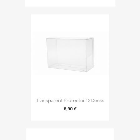
Transparent Protector 12 Decks
6,90 €