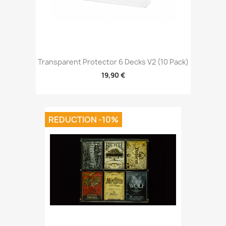
Transparent Protector 6 Decks V2 (10 Pack)
19,90 €
REDUCTION -10%