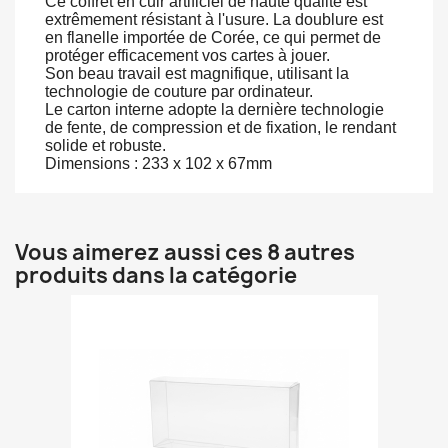
Ce coffret en cuir artificiel de haute qualité est
extrêmement résistant à l'usure. La doublure est
en flanelle importée de Corée, ce qui permet de
protéger efficacement vos cartes à jouer.
Son beau travail est magnifique, utilisant la
technologie de couture par ordinateur.
Le carton interne adopte la dernière technologie
de fente, de compression et de fixation, le rendant
solide et robuste.
Dimensions : 233 x 102 x 67mm
Vous aimerez aussi ces 8 autres
produits dans la catégorie