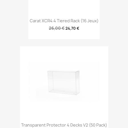
Carat XCR4 4 Tiered Rack (16 Jeux)
26,00 €
24,70 €
Transparent Protector 4 Decks V2 (50 Pack)