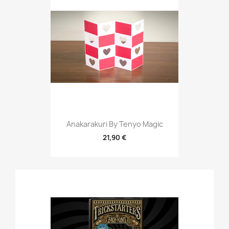
Anakarakuri By Tenyo Magic
21,90 €