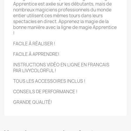
Apprentice est axée sur les débutants, mais de
nombreux magiciens professionnels du monde
entier utilisent ces mêmes tours dans leurs
spectacles en direct. Apprenez la magie de la
bonne manière avec la ligne de magie Apprentice
!
FACILE À RÉALISER !
FACILE À APPRENDRE!
INSTRUCTIONS VIDÉO EN LIGNE EN FRANCAIS
PAR LIVYCOLORFUL !
TOUS LES ACCESSOIRES INCLUS !
CONSEILS DE PERFORMANCE !
GRANDE QUALITÉ!