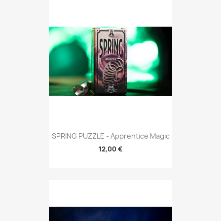
SPRING PUZZLE - Apprentice Magic
12,00 €