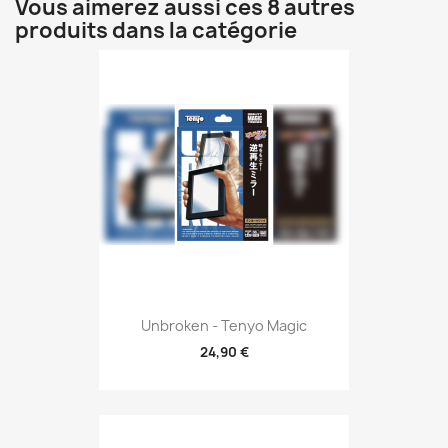
Vous aimerez aussi ces 8 autres
produits dans la catégorie
Unbroken - Tenyo Magic
24,90 €