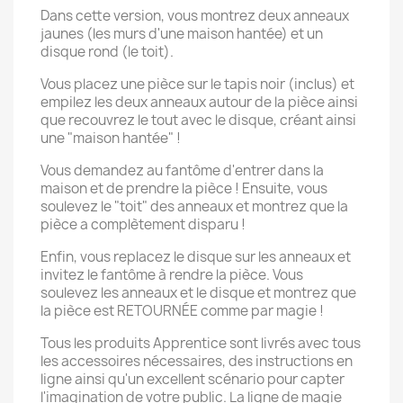
Dans cette version, vous montrez deux anneaux
jaunes (les murs d'une maison hantée) et un
disque rond (le toit).
Vous placez une pièce sur le tapis noir (inclus) et
empilez les deux anneaux autour de la pièce ainsi
que recouvrez le tout avec le disque, créant ainsi
une "maison hantée" !
Vous demandez au fantôme d'entrer dans la
maison et de prendre la pièce ! Ensuite, vous
soulevez le "toit" des anneaux et montrez que la
pièce a complètement disparu !
Enfin, vous replacez le disque sur les anneaux et
invitez le fantôme à rendre la pièce. Vous
soulevez les anneaux et le disque et montrez que
la pièce est RETOURNÉE comme par magie !
Tous les produits Apprentice sont livrés avec tous
les accessoires nécessaires, des instructions en
ligne ainsi qu'un excellent scénario pour capter
l'imagination de votre public. La ligne de magie