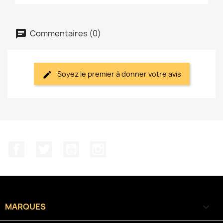
Commentaires (0)
Soyez le premier à donner votre avis
Facebook
Twitter
YouTube
Instagram
MARQUES
