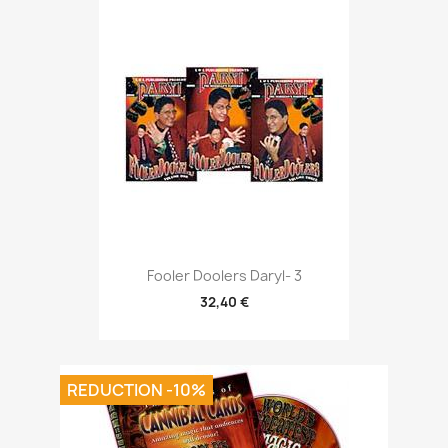
Fooler Doolers Daryl- 3
32,40 €
REDUCTION -10%