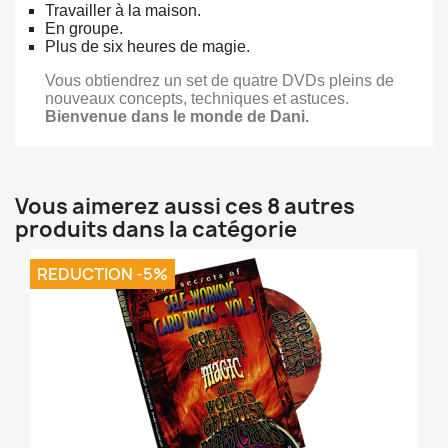
Travailler à la maison.
En groupe.
Plus de six heures de magie.
Vous obtiendrez un set de quatre DVDs pleins de
nouveaux concepts, techniques et astuces.
Bienvenue dans le monde de Dani.
Vous aimerez aussi ces 8 autres
produits dans la catégorie
REDUCTION -5%