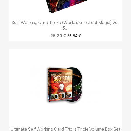
Self-Working Card Tricks (World's Greatest Magic) Vol.
3...
25,20 €
23,94 €
Ultimate Self Working Card Tricks Triple Volume Box Set