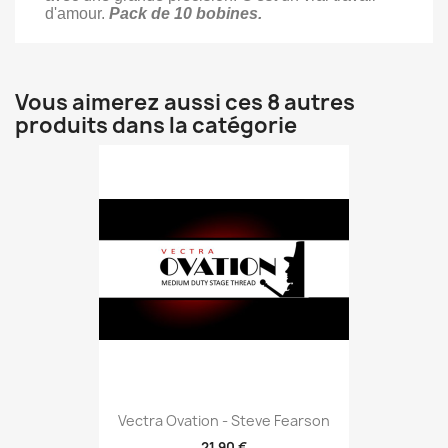
d'amour.
Pack de 10 bobines.
Vous aimerez aussi ces 8 autres
produits dans la catégorie
Vectra Ovation - Steve Fearson
21,90 €