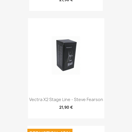
Vectra X2 Stage Line - Steve Fearson
21,90 €