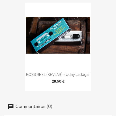
BOSS REEL (KEVLAR) - Uday Jadugar
28,50 €
Commentaires (0)