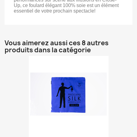
Up, ce foulard élégant 100% soie est un élément
essentiel de votre prochain spectacle!
Vous aimerez aussi ces 8 autres
produits dans la catégorie