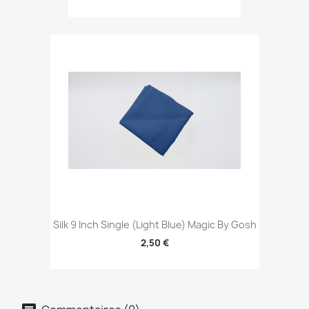
Silk 9 Inch Single (Light Blue) Magic By Gosh
2,50 €