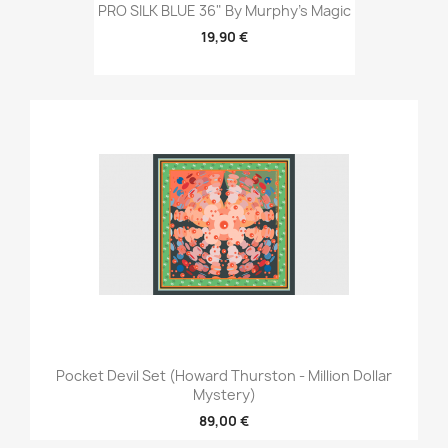
PRO SILK BLUE 36" By Murphy's Magic
19,90 €
Pocket Devil Set (Howard Thurston - Million Dollar
Mystery)
89,00 €