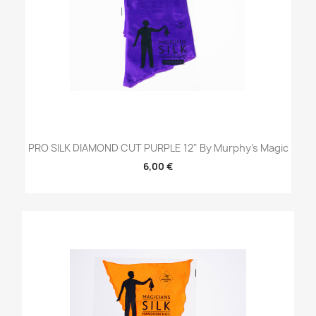
PRO SILK DIAMOND CUT PURPLE 12" By Murphy's Magic
6,00 €