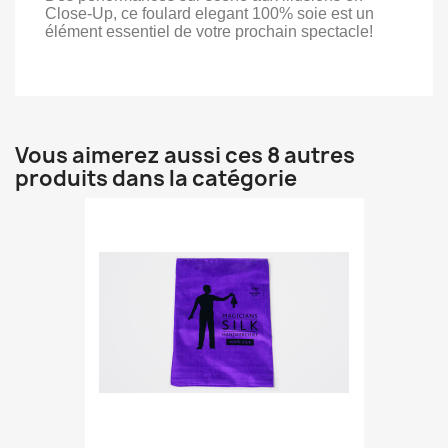
Close-Up, ce foulard elegant 100% soie est un
élément essentiel de votre prochain spectacle!
Vous aimerez aussi ces 8 autres
produits dans la catégorie