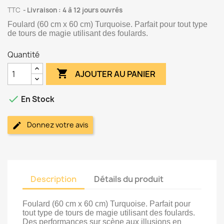
TTC
Livraison : 4 à 12 jours ouvrés
Foulard (60 cm x 60 cm) Turquoise. Parfait pour tout type
de tours de magie utilisant des foulards.
Quantité

AJOUTER AU PANIER

En Stock
Donnez votre avis
Description
Détails du produit
Foulard (60 cm x 60 cm) Turquoise. Parfait pour
tout type de tours de magie utilisant des foulards.
Des performances sur scène aux illusions en