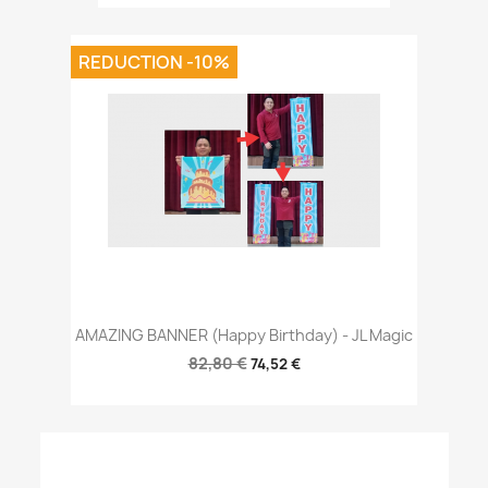
REDUCTION -10%
AMAZING BANNER (Happy Birthday) - JL Magic
82,80 €
74,52 €