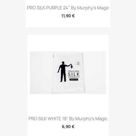
PRO SILK PURPLE 24" By Murphy's Magic
11,90 €
PRO SILK WHITE 18" By Murphy's Magic
6,90 €