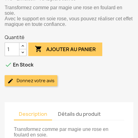
Transformez comme par magie une rose en foulard en
soie.
Avec le support en soie rose, vous pouvez réaliser cet effet
magique en toute confiance.
Quantité

AJOUTER AU PANIER

En Stock
Donnez votre avis
Description
Détails du produit
Transformez comme par magie une rose en
foulard en soie.