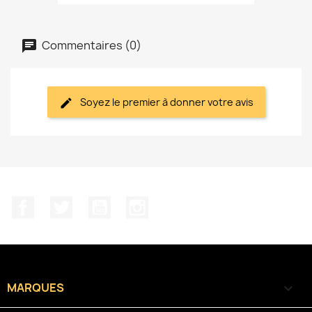
Commentaires (0)
Soyez le premier à donner votre avis
Facebook
Twitter
YouTube
Instagram
MARQUES
