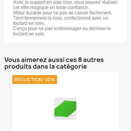
Avec le support en soie rose, vous pouvez réaliser
cet effet magique en toute confiance.
Métal durable pour ne pas se casser facilement.
Tient fermement la rose, confectionné avec un
foulard en soie.
Conçu pour ne pas endommager ou déchirer le
foulard en soie.
Vous aimerez aussi ces 8 autres
produits dans la catégorie
REDUCTION -10%