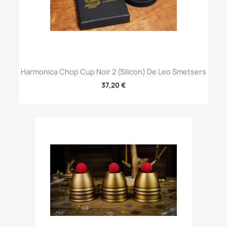
Harmonica Chop Cup Noir 2 (Silicon) De Leo Smetsers
37,20 €