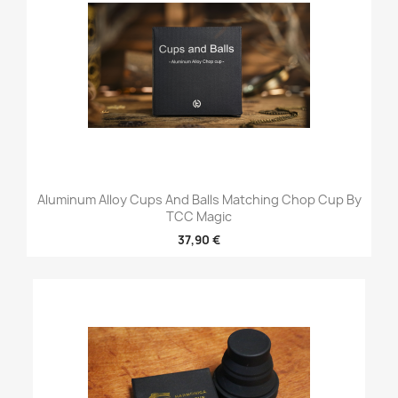
Aluminum Alloy Cups And Balls Matching Chop Cup By
TCC Magic
37,90 €