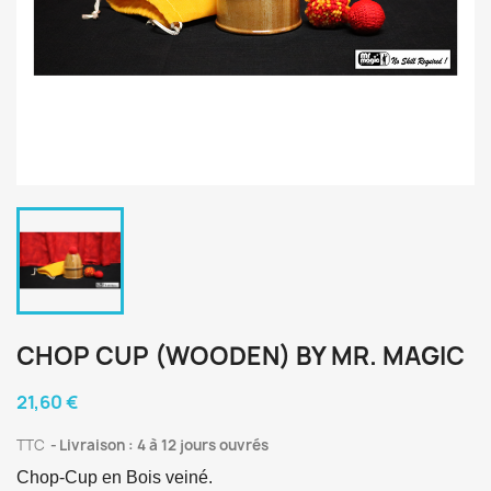
CHOP CUP (WOODEN) BY MR. MAGIC
21,60 €
TTC
Livraison : 4 à 12 jours ouvrés
Chop-Cup en Bois veiné.