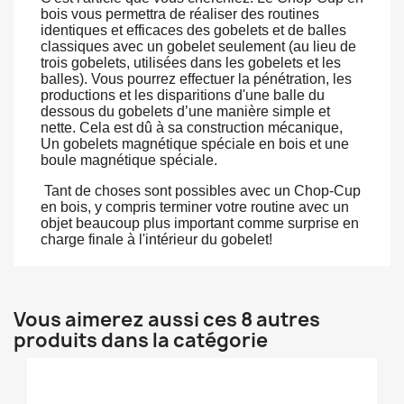
bois vous permettra de réaliser des routines
identiques et efficaces des gobelets et de balles
classiques avec un gobelet seulement (au lieu de
trois gobelets, utilisées dans les gobelets et les
balles). Vous pourrez effectuer la pénétration, les
productions et les disparitions d'une balle du
dessous du gobelets
d’une manière simple et
nette. Cela est dû à sa construction mécanique,
Un gobelets magnétique spéciale en bois et une
boule magnétique spéciale.
Tant de choses sont possibles
avec un
Chop-Cup
en bois, y compris terminer votre routine avec un
objet beaucoup plus important comme surprise en
charge finale à l'intérieur du gobelet!
Vous aimerez aussi ces 8 autres
produits dans la catégorie