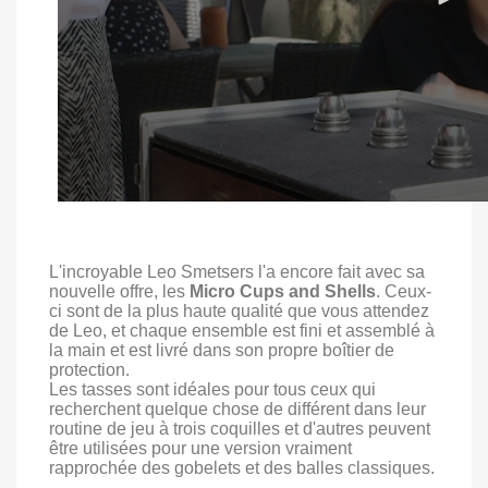
L'incroyable Leo Smetsers l'a encore fait avec sa
nouvelle offre, les
Micro Cups and Shells
. Ceux-
ci sont de la plus haute qualité que vous attendez
de Leo, et chaque ensemble est fini et assemblé à
la main et est livré dans son propre boîtier de
protection.
Les tasses sont idéales pour tous ceux qui
recherchent quelque chose de différent dans leur
routine de jeu à trois coquilles et d'autres peuvent
être utilisées pour une version vraiment
rapprochée des gobelets et des balles classiques.