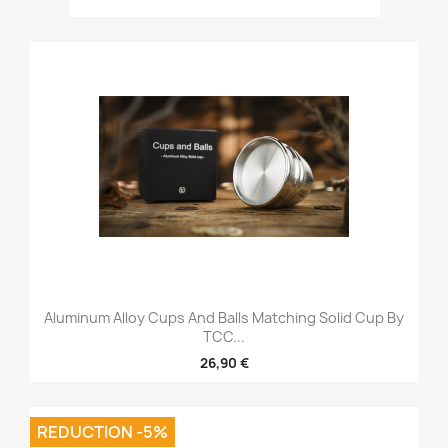
Aluminum Alloy Cups And Balls Matching Solid Cup By
TCC...
26,90 €
REDUCTION -5%