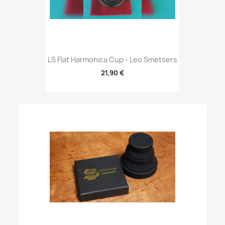
LS Flat Harmonica Cup - Leo Smetsers
21,90 €