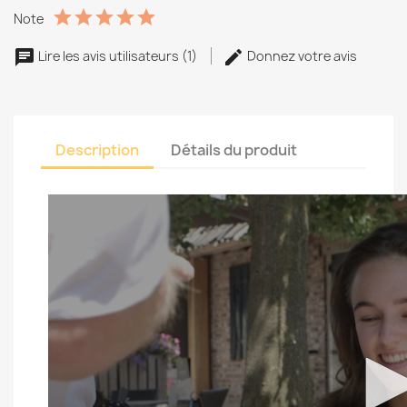
Note
Lire les avis utilisateurs (1)
Donnez votre avis
Description
Détails du produit