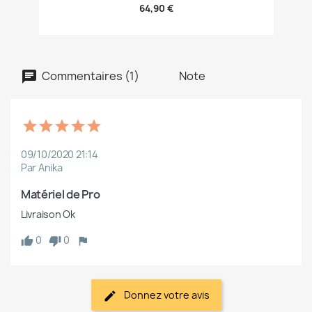
64,90 €
Commentaires (1)
Note
09/10/2020 21:14
Par Anika
Matériel de Pro
Livraison Ok
0
0
Donnez votre avis