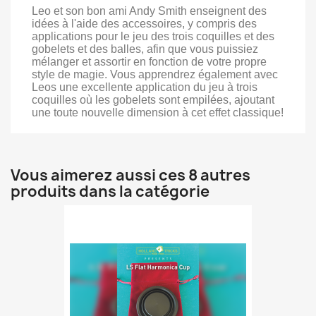
Leo et son bon ami Andy Smith enseignent des
idées à l'aide des accessoires, y compris des
applications pour le jeu des trois coquilles et des
gobelets et des balles, afin que vous puissiez
mélanger et assortir en fonction de votre propre
style de magie. Vous apprendrez également avec
Leos une excellente application du jeu à trois
coquilles où les gobelets sont empilées, ajoutant
une toute nouvelle dimension à cet effet classique!
Vous aimerez aussi ces 8 autres
produits dans la catégorie