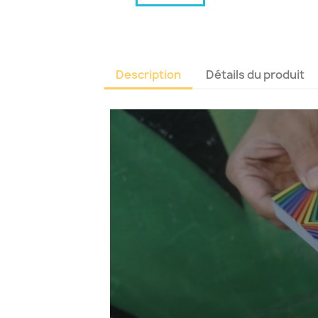
Description
Détails du produit