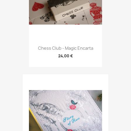
Chess Club - Magic Encarta
24,00 €