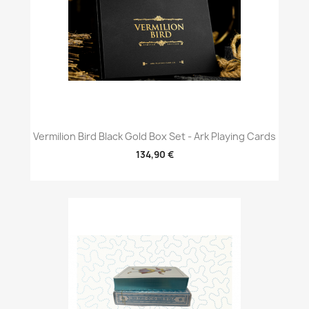
Vermilion Bird Black Gold Box Set - Ark Playing Cards
134,90 €