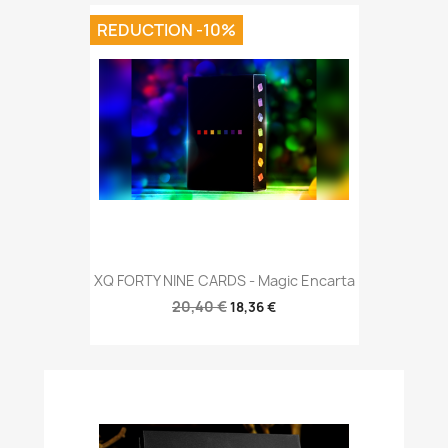
REDUCTION -10%
XQ FORTY NINE CARDS - Magic Encarta
20,40 €
18,36 €