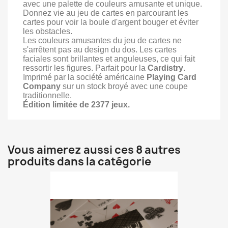
avec une palette de couleurs amusante et unique.
Donnez vie au jeu de cartes en parcourant les
cartes pour voir la boule d'argent bouger et éviter
les obstacles.
Les couleurs amusantes du jeu de cartes ne
s'arrêtent pas au design du dos. Les cartes
faciales sont brillantes et anguleuses, ce qui fait
ressortir les figures. Parfait pour la
Cardistry
.
Imprimé par la société américaine
Playing Card
Company
sur un stock broyé avec une coupe
traditionnelle.
Édition limitée de 2377 jeux.
Vous aimerez aussi ces 8 autres
produits dans la catégorie