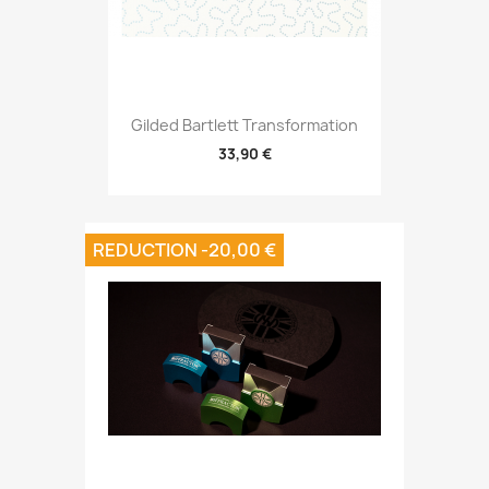
Gilded Bartlett Transformation
33,90 €
REDUCTION -20,00 €