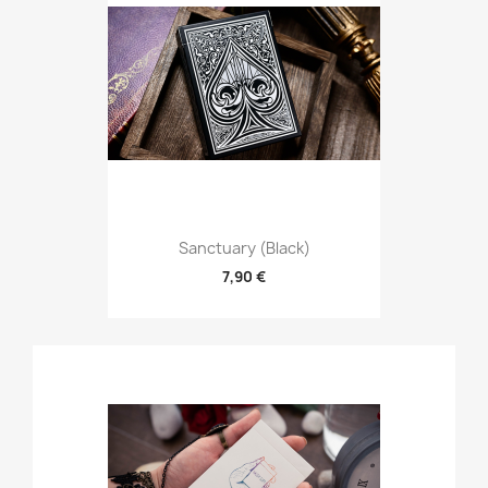
Sanctuary (Black)
7,90 €