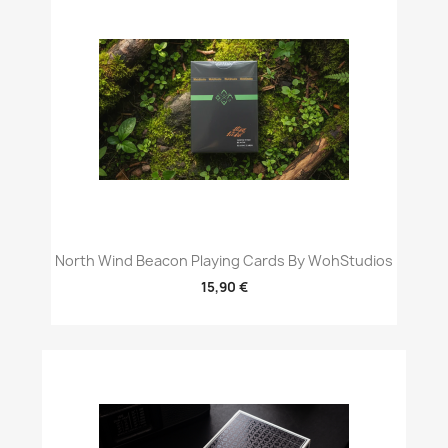
North Wind Beacon Playing Cards By WohStudios
15,90 €