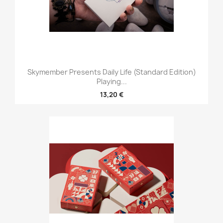
Skymember Presents Daily Life (Standard Edition)
Playing...
13,20 €