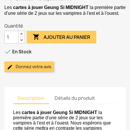
Les
cartes à jouer Geung Si
MIDNIGHT
la première partie
d'une série de 2 jeux sur les vampires à l'est et à l'ouest.
Quantité

AJOUTER AU PANIER

En Stock
Donnez votre avis
Description
Détails du produit
Les
cartes à jouer Geung Si
MIDNIGHT
la
première partie d'une série de 2 jeux sur les
vampires à l'est et à l'ouest. Nous espérons que
cette série mettra en contraste les vampires