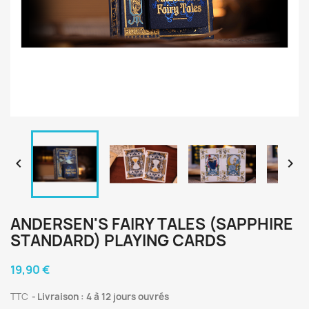


ANDERSEN'S FAIRY TALES (SAPPHIRE
STANDARD) PLAYING CARDS
19,90 €
TTC
Livraison : 4 à 12 jours ouvrés