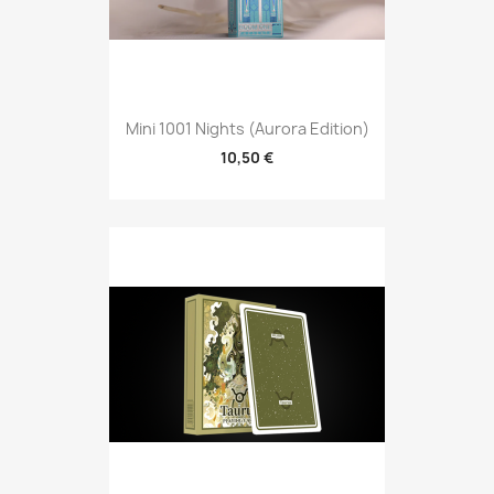
Mini 1001 Nights (Aurora Edition)
10,50 €