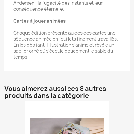
Andersen : la fugacité des instants et leur
conséquence éternelle.
Cartes à jouer animées
Chaque édition présente au dos des cartes une
séquence animée en feuillets finement travaillés.
En les dépliant, l'illustration s'anime et révèle un
sablier orné où s'écoule doucement le sable du
temps.
Vous aimerez aussi ces 8 autres
produits dans la catégorie