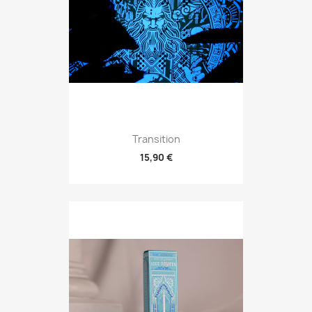
Transition
15,90 €