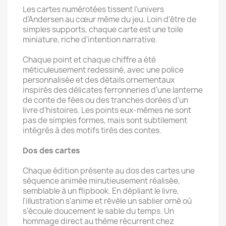
Les cartes numérotées tissent l'univers
d'Andersen au cœur même du jeu. Loin d'être de
simples supports, chaque carte est une toile
miniature, riche d'intention narrative.
Chaque point et chaque chiffre a été
méticuleusement redessiné, avec une police
personnalisée et des détails ornementaux
inspirés des délicates ferronneries d'une lanterne
de conte de fées ou des tranches dorées d'un
livre d'histoires. Les points eux-mêmes ne sont
pas de simples formes, mais sont subtilement
intégrés à des motifs tirés des contes.
Dos des cartes
Chaque édition présente au dos des cartes une
séquence animée minutieusement réalisée,
semblable à un flipbook. En dépliant le livre,
l'illustration s'anime et révèle un sablier orné où
s'écoule doucement le sable du temps. Un
hommage direct au thème récurrent chez