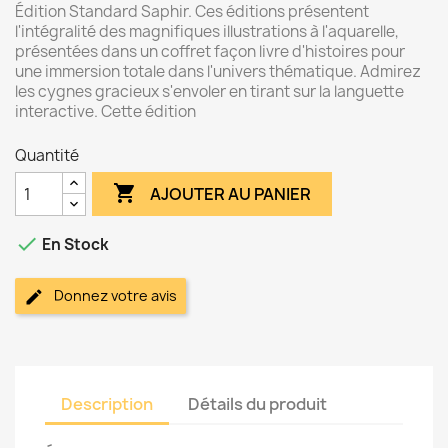
Édition Standard Saphir. Ces éditions présentent
l'intégralité des magnifiques illustrations à l'aquarelle,
présentées dans un coffret façon livre d'histoires pour
une immersion totale dans l'univers thématique. Admirez
les cygnes gracieux s'envoler en tirant sur la languette
interactive. Cette édition
Quantité

AJOUTER AU PANIER

En Stock
Donnez votre avis
Description
Détails du produit