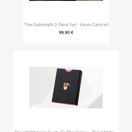
The Goldsmith 2-Deck Set - Kevin Cantrell
99,90 €