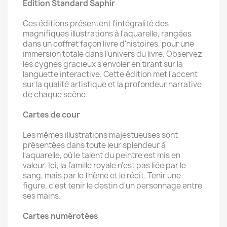
Édition Standard Saphir
Ces éditions présentent l'intégralité des
magnifiques illustrations à l'aquarelle, rangées
dans un coffret façon livre d'histoires, pour une
immersion totale dans l'univers du livre. Observez
les cygnes gracieux s'envoler en tirant sur la
languette interactive. Cette édition met l'accent
sur la qualité artistique et la profondeur narrative
de chaque scène.
Cartes de cour
Les mêmes illustrations majestueuses sont
présentées dans toute leur splendeur à
l'aquarelle, où le talent du peintre est mis en
valeur. Ici, la famille royale n'est pas liée par le
sang, mais par le thème et le récit. Tenir une
figure, c'est tenir le destin d'un personnage entre
ses mains.
Cartes numérotées