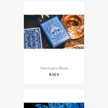
Sanctuary (Blue)
8,40 €