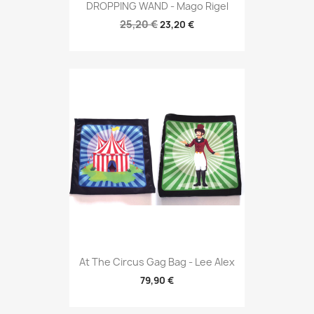
DROPPING WAND - Mago Rigel
25,20 €
23,20 €
At The Circus Gag Bag - Lee Alex
79,90 €