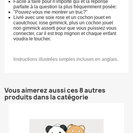
Facile à faire pour n'importe qui et la réponse
parfaite à la question la plus fréquemment posée:
"Pouvez-vous me montrer un truc?"
Livré avec une soie rose et un cochon jouet en
caoutchouc rose gimmick, plus un cochon jouet
non gimmick assorti pour que vous puissiez vous
connecter, car il est trop mignon et chaque enfant
voudra le toucher.
Instructions illustrées simples incluses en anglais.
Vous aimerez aussi ces 8 autres
produits dans la catégorie