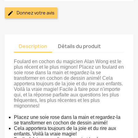
Donnez votre avis
Description
Détails du produit
Foulard en cochon du magicien Alan Wong est le
plus récent et le plus mignon! Placez un foulard en
soie rose dans la main et regardez-la se
transformer en cochon de dessin animé! Cela
apportera toujours de la joie et du rire aux enfants.
Voilà la vraie magie! Facile à faire pour n'importe
qui, et la réponse parfaite aux questions les plus
fréquentes, les plus récentes et les plus
mignonnes!
Placez une soie rose dans la main et regardez-la
se transformer en cochon de dessin animé!
Cela apportera toujours de la joie et du rire aux
enfants. Voilà la vraie magie!