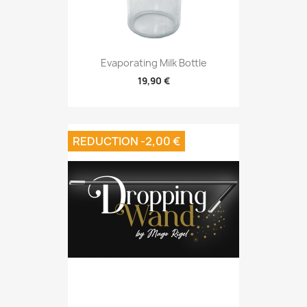
Evaporating Milk Bottle
19,90 €
REDUCTION -2,00 €