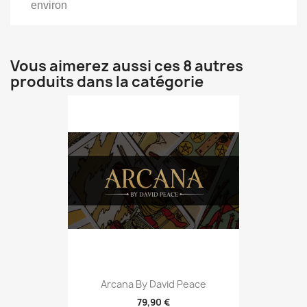
environ
Vous aimerez aussi ces 8 autres
produits dans la catégorie
Arcana By David Peace
79,90 €