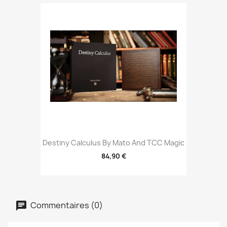
Destiny Calculus By Mato And TCC Magic
84,90 €
Commentaires (0)