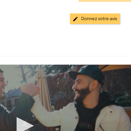
Donnez votre avis