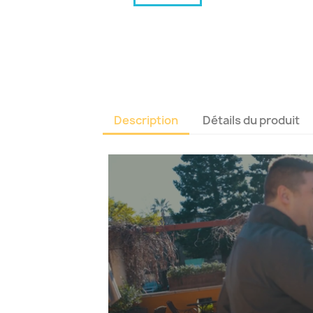
Description
Détails du produit