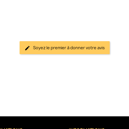
Soyez le premier à donner votre avis