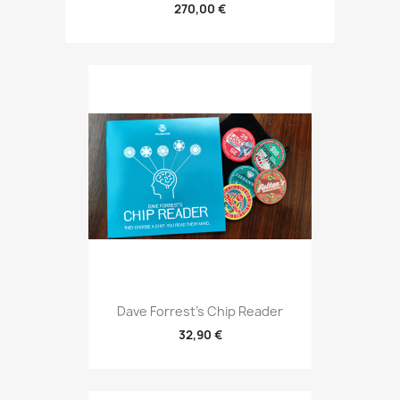
270,00 €
Dave Forrest's Chip Reader
32,90 €