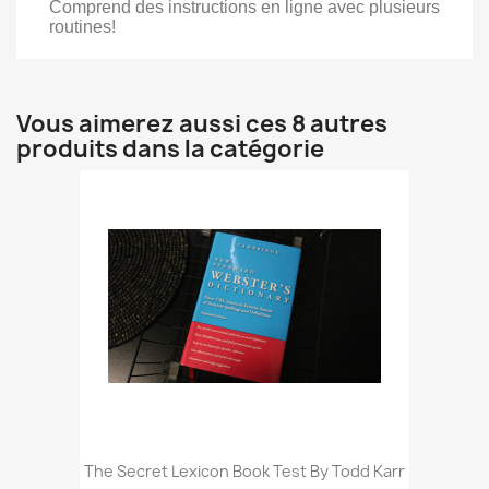
Comprend des instructions en ligne avec plusieurs
routines!
Vous aimerez aussi ces 8 autres
produits dans la catégorie
The Secret Lexicon Book Test By Todd Karr