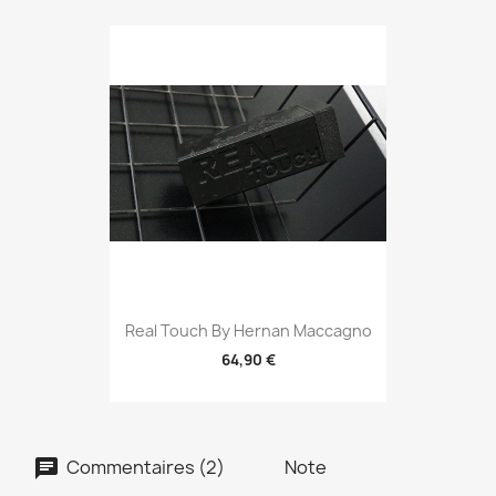
Real Touch By Hernan Maccagno
64,90 €
Commentaires (2)
Note