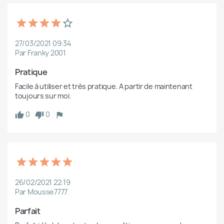
27/03/2021 09:34
Par Franky 2001
Pratique 
Facile à utiliser et très pratique. A partir de maintenant 
toujours sur moi.
0
0
26/02/2021 22:19
Par Mousse7777
Parfait