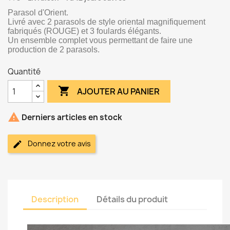
Parasol d'Orient.
Livré avec 2 parasols de style oriental magnifiquement
fabriqués (ROUGE) et 3 foulards élégants.
Un ensemble complet vous permettant de faire une
production de 2 parasols.
Quantité

AJOUTER AU PANIER

Derniers articles en stock
Donnez votre avis
Description
Détails du produit