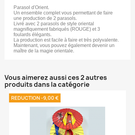
Parasol d'Orient.
Un ensemble complet vous permettant de faire
une production de 2 parasols.
Livré avec 2 parasols de style oriental
magnifiquement fabriqués (ROUGE) et 3
foulards élégants.
La production est facile à faire et très polyvalente.
Maintenant, vous pouvez également devenir un
maître de la magie orientale.
Vous aimerez aussi ces 2 autres
produits dans la catégorie
REDUCTION -9,00 €