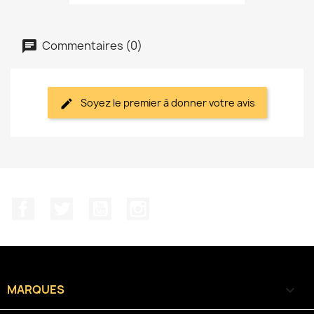
Commentaires (0)
Soyez le premier à donner votre avis
Facebook
Twitter
YouTube
Instagram
MARQUES
