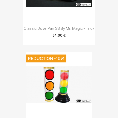
Classic Dove Pan SS By Mr. Magic - Trick
54,00 €
REDUCTION -10%