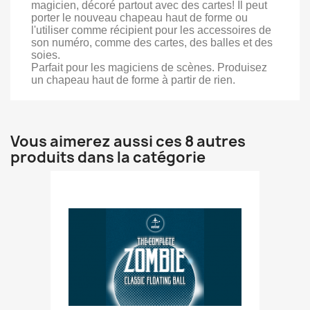
magicien, décoré partout avec des cartes! Il peut
porter le nouveau chapeau haut de forme ou
l'utiliser comme récipient pour les accessoires de
son numéro, comme des cartes, des balles et des
soies.
Parfait pour les magiciens de scènes. Produisez
un chapeau haut de forme à partir de rien.
Vous aimerez aussi ces 8 autres
produits dans la catégorie