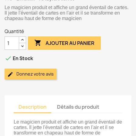
Le magicien produit et affiche un grand éventail de cartes.
Il jette l'éventail de cartes en l'air et il se transforme en
chapeau haut de forme de magicien
Quantité

AJOUTER AU PANIER

En Stock
Donnez votre avis
Description
Détails du produit
Le magicien produit et affiche un grand éventail de
cartes. Il jette l'éventail de cartes en l'air et il se
transforme en chapeau haut de forme de