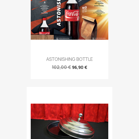
ASTONISHING BOTTLE
102,00 €
96,90 €