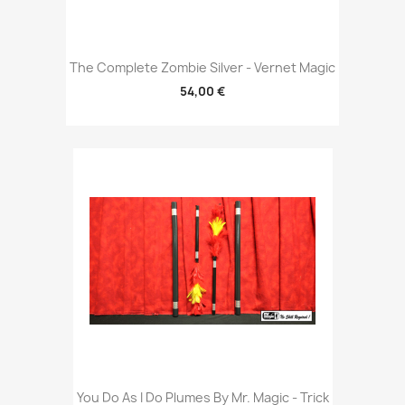
The Complete Zombie Silver - Vernet Magic
54,00 €
You Do As I Do Plumes By Mr. Magic - Trick