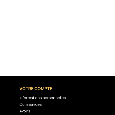
VOTRE COMPTE
Informations personnelles
Commandes
Avoirs