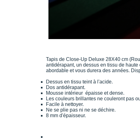
Tapis de Close-Up Deluxe 28X40 cm (Roug
antidérapant, un dessus en tissu de haute
abordable et vous durera des années. Dispo
Dessus en tissu teint à l'acide.
Dos antidérapant.
Mousse intérieur épaisse et dense.
Les couleurs brillantes ne couleront pas o
Facile à nettoyer.
Ne se plie pas ni ne se déchire.
8 mm d'épaisseur.