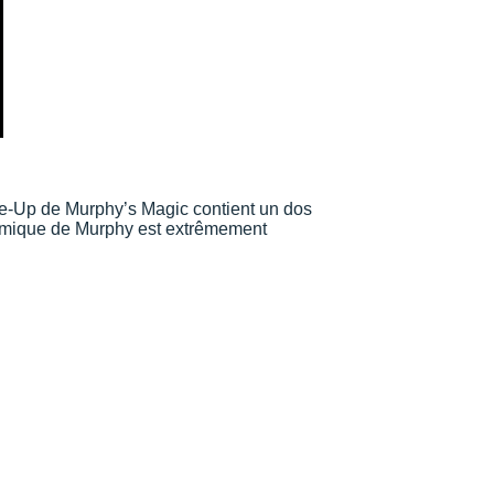
-Up de Murphy’s Magic contient un dos
onomique de Murphy est extrêmement