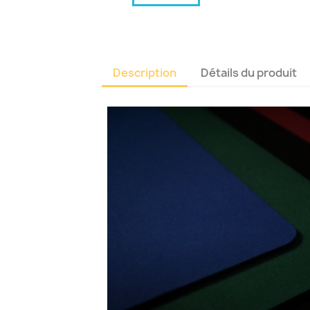
Description
Détails du produit