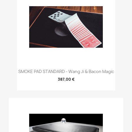
SMOKE PAD STANDARD - Wang Ji & Bacon Magic
387,00 €