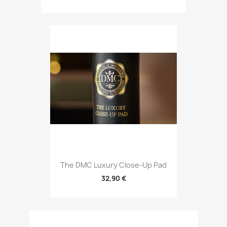
The DMC Luxury Close-Up Pad
32,90 €