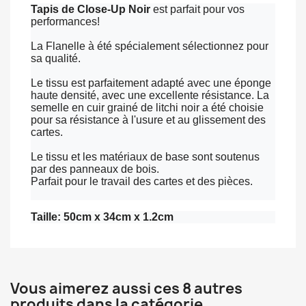
Tapis de Close-Up Noir
est parfait
pour vos
performances!
La Flanelle à été spécialement sélectionnez pour
sa qualité.
Le tissu est parfaitement adapté avec une éponge
haute densité, avec une excellente résistance. La
semelle en cuir grainé de litchi noir a été choisie
pour sa résistance à l'usure et au glissement des
cartes.
Le tissu et les matériaux de base sont soutenus
par des panneaux de bois.
Parfait pour le travail des cartes et des pièces.
Taille: 50cm x 34cm x 1.2cm
Vous aimerez aussi ces 8 autres
produits dans la catégorie