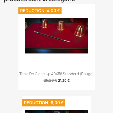
REDUCTION -4,00 €
Tapis De Close Up 40X58 Standard (Rouge)
25,20 €
21,20 €
REDUCTION -6,00 €