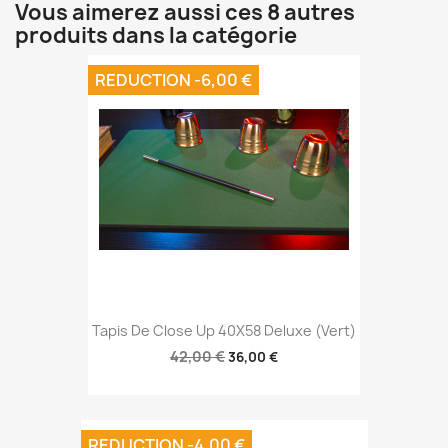
Vous aimerez aussi ces 8 autres
produits dans la catégorie
REDUCTION -6,00 €
Tapis De Close Up 40X58 Deluxe (Vert)
42,00 €
36,00 €
REDUCTION -4,00 €