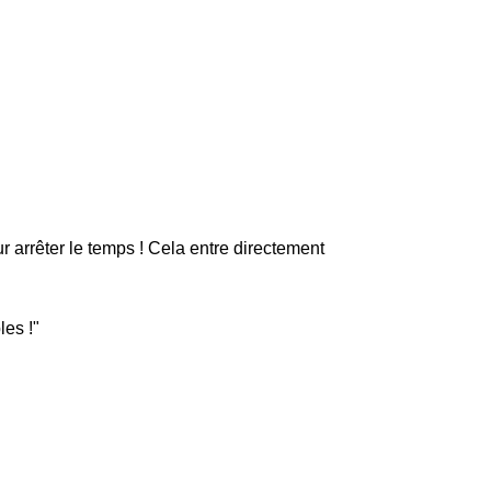
 arrêter le temps ! Cela entre directement
les !"