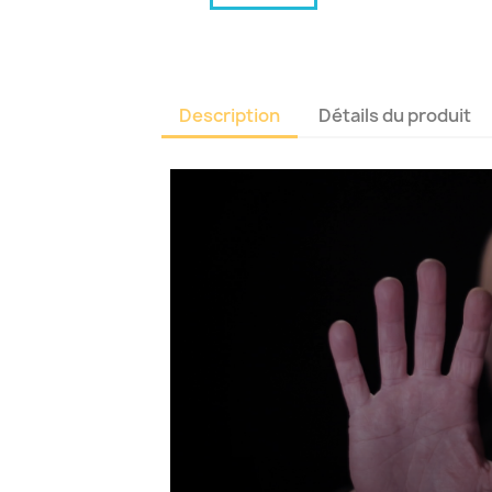
Description
Détails du produit