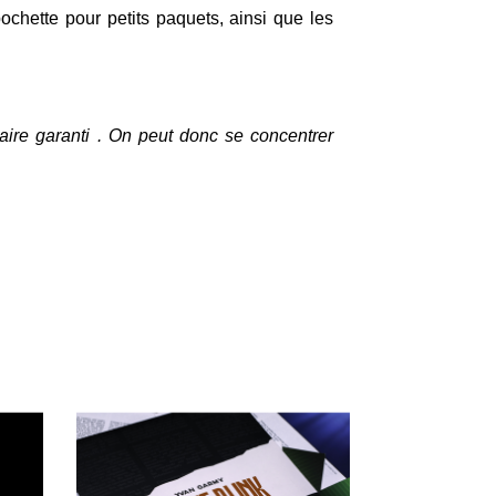
pochette pour petits paquets, ainsi que les
aire garanti . On peut donc se concentrer