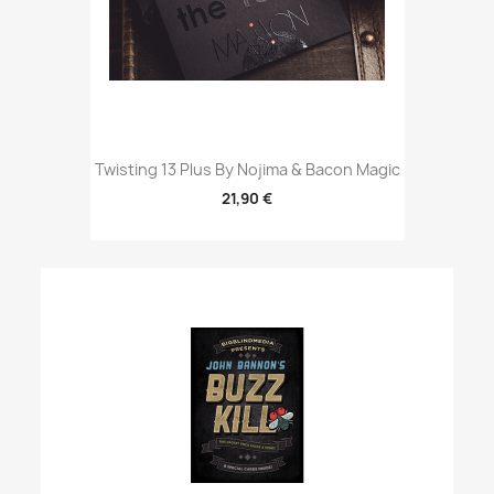
Twisting 13 Plus By Nojima & Bacon Magic
21,90 €