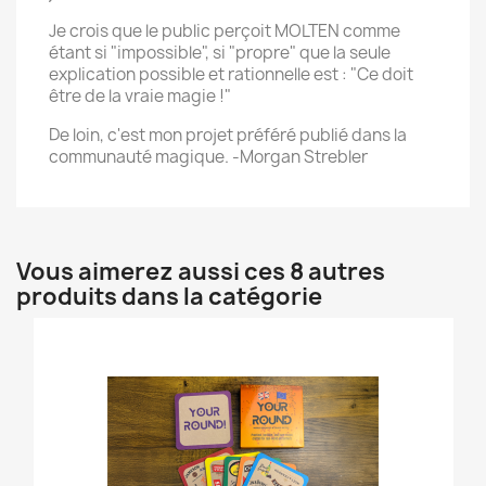
Je crois que le public perçoit MOLTEN comme
étant si "impossible", si "propre" que la seule
explication possible et rationnelle est : "Ce doit
être de la vraie magie !"
De loin, c'est mon projet préféré publié dans la
communauté magique. -Morgan Strebler
Vous aimerez aussi ces 8 autres
produits dans la catégorie