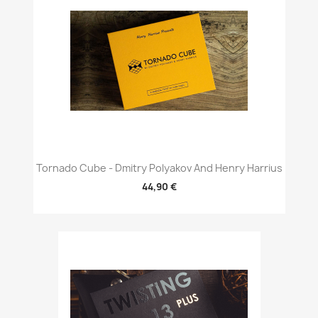
Tornado Cube - Dmitry Polyakov And Henry Harrius
44,90 €