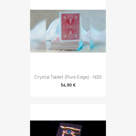
Crystal Tablet (Pure Edge) - N2G
54,90 €