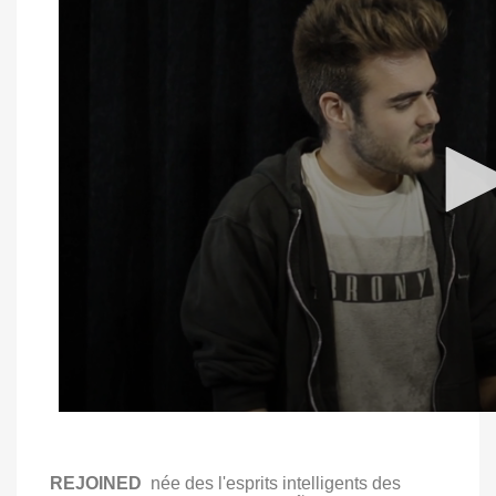
REJOINED
née des l'esprits intelligents des