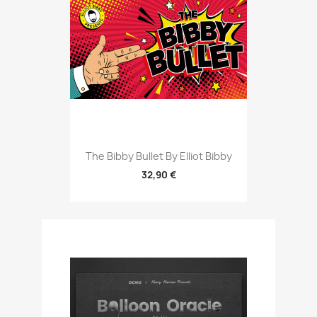
The Bibby Bullet By Elliot Bibby
32,90 €