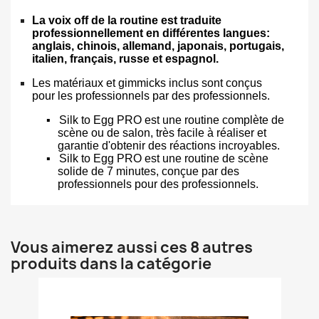
La voix off de la routine est traduite
professionnellement en différentes langues:
anglais, chinois, allemand, japonais, portugais,
italien, français, russe et espagnol.
Les matériaux et gimmicks inclus sont conçus
pour les professionnels par des professionnels.
▪
Silk to Egg PRO est une routine complète de
scène ou de salon, très facile à réaliser et
garantie d'obtenir des réactions incroyables.
▪
Silk to Egg PRO est une routine de scène
solide de 7 minutes, conçue par des
professionnels pour des professionnels.
Vous aimerez aussi ces 8 autres
produits dans la catégorie