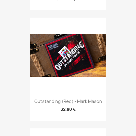
Outstanding (Red) - Mark Mason
32,90 €