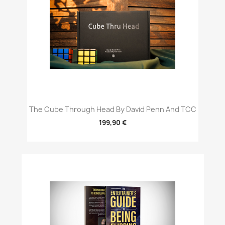
The Cube Through Head By David Penn And TCC
199,90 €