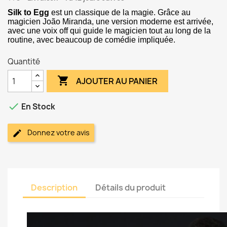
Silk to Egg
est un classique de la magie. Grâce au
magicien João Miranda, une version moderne est arrivée,
avec une voix off qui guide le magicien tout au long de la
routine, avec beaucoup de comédie impliquée.
Quantité

AJOUTER AU PANIER

En Stock
Donnez votre avis
Description
Détails du produit