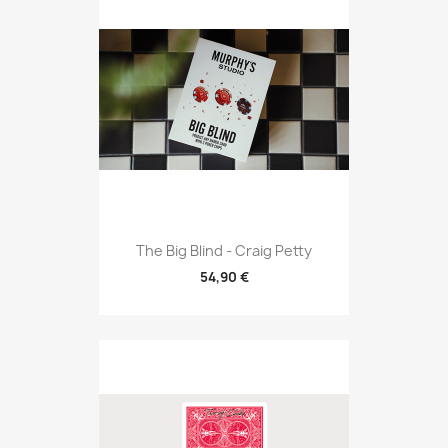
The Big Blind - Craig Petty
54,90 €