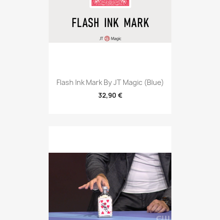
Flash Ink Mark By JT Magic (Blue)
32,90 €