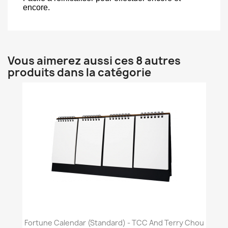
encore.
Vous aimerez aussi ces 8 autres
produits dans la catégorie
Fortune Calendar (Standard) - TCC And Terry Chou