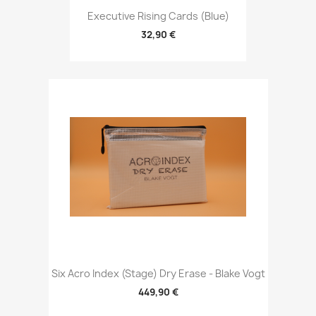
Executive Rising Cards (Blue)
32,90 €
Six Acro Index (Stage) Dry Erase - Blake Vogt
449,90 €