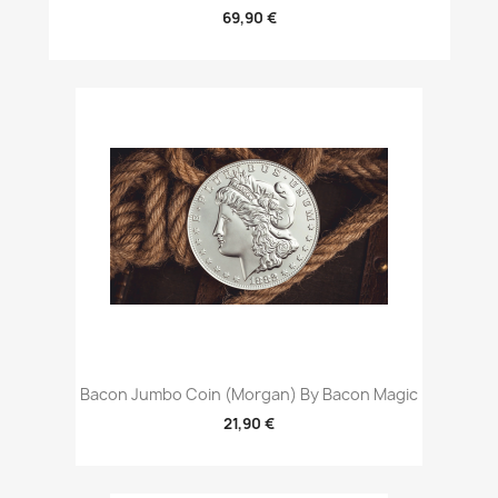
69,90 €
Bacon Jumbo Coin (Morgan) By Bacon Magic
21,90 €