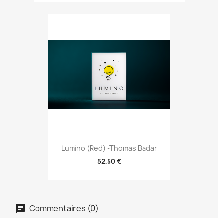
Lumino (Red) -Thomas Badar
52,50 €
Commentaires (0)