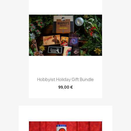
Hobbyist Holiday Gift Bundle
99,00 €