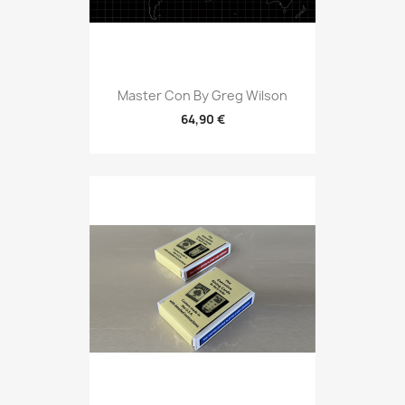
Master Con By Greg Wilson
64,90 €