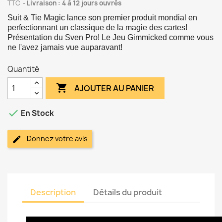
TTC
Livraison : 4 à 12 jours ouvrés
Suit & Tie Magic lance son premier produit mondial en
perfectionnant un classique de la magie des cartes!
Présentation du Sven Pro! Le Jeu Gimmicked comme vous
ne l'avez jamais vue auparavant!
Quantité

AJOUTER AU PANIER

En Stock
Donnez votre avis
Description
Détails du produit