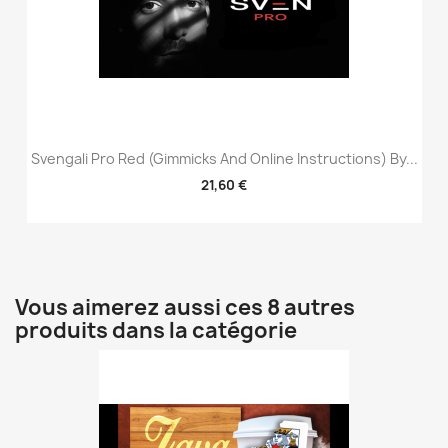
Svengali Pro Red (Gimmicks And Online Instructions) By...
21,60 €
Vous aimerez aussi ces 8 autres
produits dans la catégorie