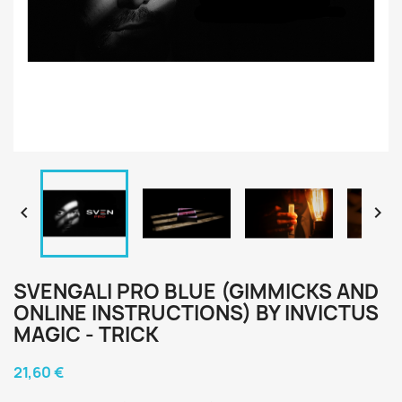


SVENGALI PRO BLUE (GIMMICKS AND
ONLINE INSTRUCTIONS) BY INVICTUS
MAGIC - TRICK
21,60 €