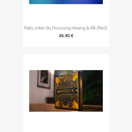
Rally Joker By Doosung Hwang & AB (Red)
26,90 €