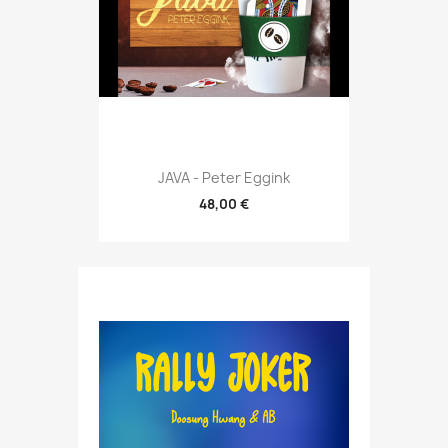
JAVA - Peter Eggink
48,00 €