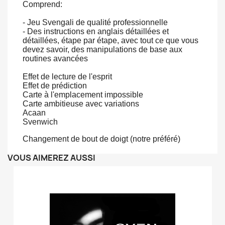
Comprend:
- Jeu Svengali de qualité professionnelle
- Des instructions en anglais détaillées et
détaillées, étape par étape, avec tout ce que vous
devez savoir, des manipulations de base aux
routines avancées
Effet de lecture de l'esprit
Effet de prédiction
Carte à l'emplacement impossible
Carte ambitieuse avec variations
Acaan
Svenwich
Changement de bout de doigt (notre préféré)
VOUS AIMEREZ AUSSI