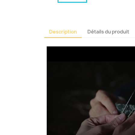
Description
Détails du produit