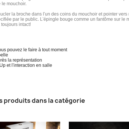
e le mouchoir.
ucler la broche dans l'un des coins du mouchoir et pointer vers 
écifiée par le public. L'épingle bouge comme un fantôme sur le mo
toujours intact!
ous pouvez le faire à tout moment
elle
rès la représentation
 et l'interaction en salle
s produits dans la catégorie