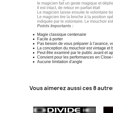
le magicien fait un geste magique et dépli
Il est intact, de retour en parfait état!
Le magicien laisse ensuite le volontaire bo
Le magicien tire la broche à la position sp
indiquée par le volontaire. Le mouchoir est 
Points Importants :
Magie classique centenaire
Facile à porter
Pas besoin de vous préparer à l'avance, v
La conception du mouchoir est vintage et b
Peut être examiné par le public avant et ap
Convient pour les performances en Close-Up
Aucune limitation d'angle
Vous aimerez aussi ces 8 autre