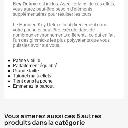
Key Deluxe
est inclus. Avec certains de ces effets,
vous aurez peut-être besoin d'éléments
supplémentaires pour réaliser les tours.
Le Haunted Key Deluxe tient directement dans
votre poche et peut être exécuté dans de
nombreux environnements différents, ce qui en fait
l'un des gimmicks les plus polyvalents que vous
puissiez avoir sur vous.
Patine vieillie
Parfaitement équilibré
Grande taille
Tutoriel multi-effets
Tient dans la poche
Emmenez là partout
Vous aimerez aussi ces 8 autres
produits dans la catégorie