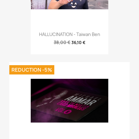
HALLUCINATION - Taiwan Ben
38,00 €
36,10 €
REDUCTION -5%