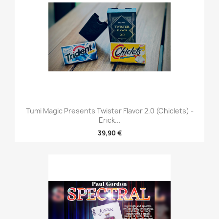
Tumi Magic Presents Twister Flavor 2.0 (Chiclets) -
Erick...
39,90 €