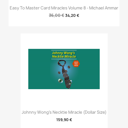
Easy To Master Card Miracles Volume 8 - Michael Ammar
36,00 €
34,20 €
Johnny Wong's Necktie Miracle (Dollar Size)
159,90 €