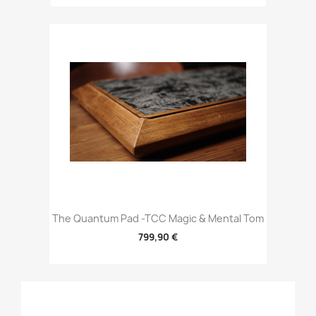
The Quantum Pad -TCC Magic & Mental Tom
799,90 €