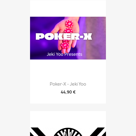
Poker-X - Jeki Yoo
44,90 €