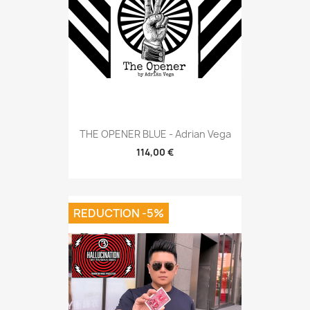
THE OPENER BLUE - Adrian Vega
114,00 €
REDUCTION -5%