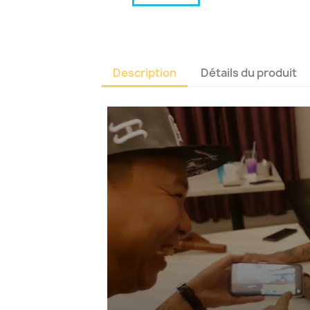
Description
Détails du produit