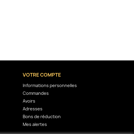
VOTRE COMPTE
Informations personnelles
Commandes
Avoirs
Adresses
Bons de réduction
Mes alertes