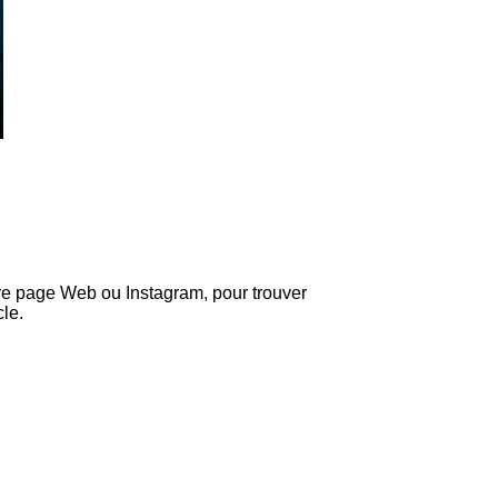
tre page Web ou Instagram, pour trouver
le.