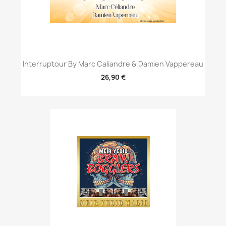
Interruptour By Marc Caliandre & Damien Vappereau
26,90 €