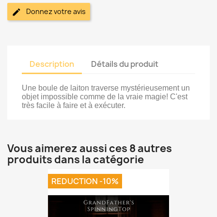
Donnez votre avis
Description
Détails du produit
Une boule de laiton traverse mystérieusement un
objet impossible comme de la vraie magie! C'est
très facile à faire et à exécuter.
Vous aimerez aussi ces 8 autres
produits dans la catégorie
REDUCTION -10%