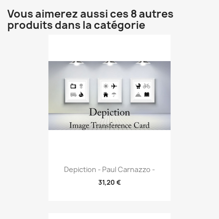
Vous aimerez aussi ces 8 autres
produits dans la catégorie
Depiction - Paul Carnazzo -
31,20 €