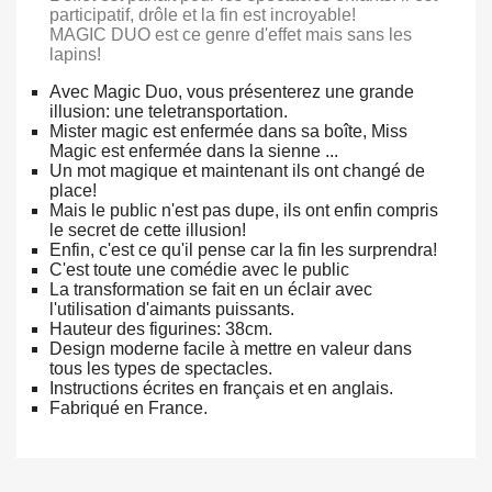
participatif, drôle et la fin est incroyable!
MAGIC DUO est ce genre d'effet mais sans les
lapins!
Avec Magic Duo, vous présenterez une grande
illusion: une teletransportation.
Mister magic est enfermée dans sa boîte, Miss
Magic est enfermée dans la sienne ...
Un mot magique et maintenant ils ont changé de
place!
Mais le public n'est pas dupe, ils ont enfin compris
le secret de cette illusion!
Enfin, c'est ce qu'il pense car la fin les surprendra!
C'est toute une comédie avec le public
La transformation se fait en un éclair avec
l'utilisation d'aimants puissants.
Hauteur des figurines: 38cm.
Design moderne facile à mettre en valeur dans
tous les types de spectacles.
Instructions écrites en français et en anglais.
Fabriqué en France.