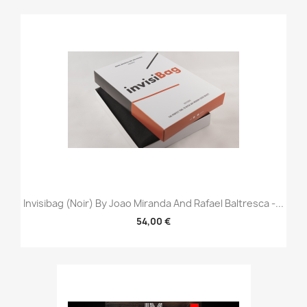
Invisibag (Noir) By Joao Miranda And Rafael Baltresca -...
54,00 €