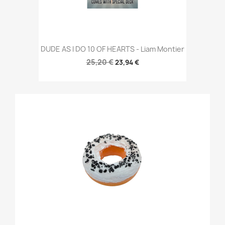
DUDE AS I DO 10 OF HEARTS - Liam Montier
25,20 €
23,94 €