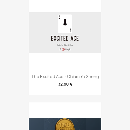
The Excited Ace - Chiam Yu Sheng
32,90 €