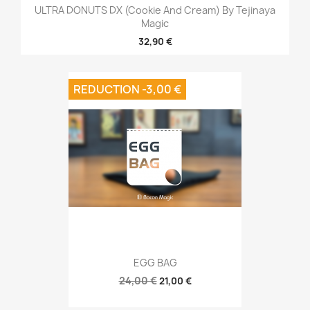
ULTRA DONUTS DX (Cookie And Cream) By Tejinaya
Magic
32,90 €
REDUCTION -3,00 €
EGG BAG
24,00 €
21,00 €