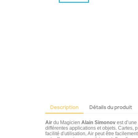
Description
Détails du produit
Air
du Magicien
Alain Simonov
est d’une 
différentes applications et objets. Cartes, 
facilité d'utilisation, Air peut être facilem