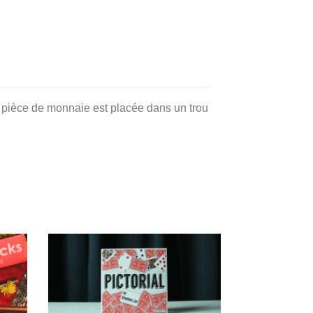
e pièce de monnaie est placée dans un trou