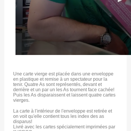
Une carte vierge est placée dans une enveloppe
en plastique et remise à un spectateur pour la
tenir. Quatre As sont représentés, devant et
derrière et un par un les As tournent face cachée!
Puis les As disparaissent et laissent quatre cartes
vierges.
La carte à l'intérieur de l'enveloppe est retirée et
on voit qu'elle contient tous les index des as
disparus!
Livré avec les cartes spécialement imprimées par