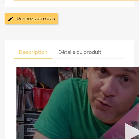
Donnez votre avis
Description
Détails du produit