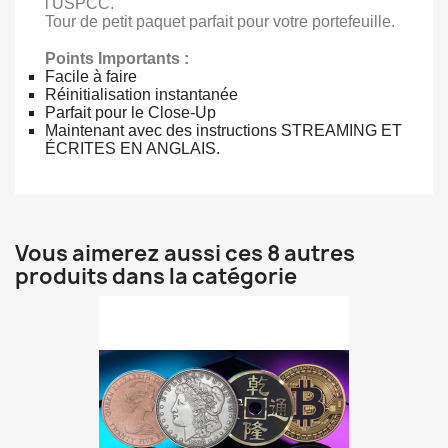
l'USPCC.
Tour de petit paquet parfait pour votre portefeuille.
Points Importants :
Facile à faire
Réinitialisation instantanée
Parfait pour le Close-Up
Maintenant avec des instructions STREAMING ET
ÉCRITES EN ANGLAIS.
Vous aimerez aussi ces 8 autres
produits dans la catégorie