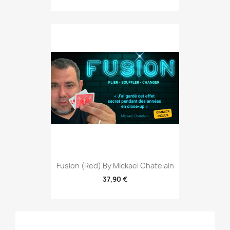
Fusion (Red) By Mickael Chatelain
37,90 €