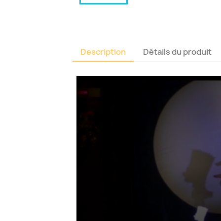
Description
Détails du produit