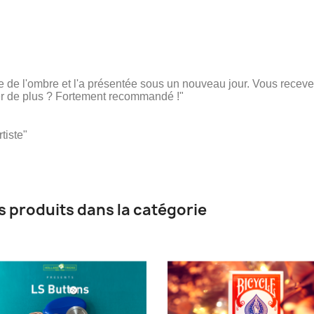
re de l'ombre et l'a présentée sous un nouveau jour. Vous receve
 de plus ? Fortement recommandé !"
tiste"
s produits dans la catégorie