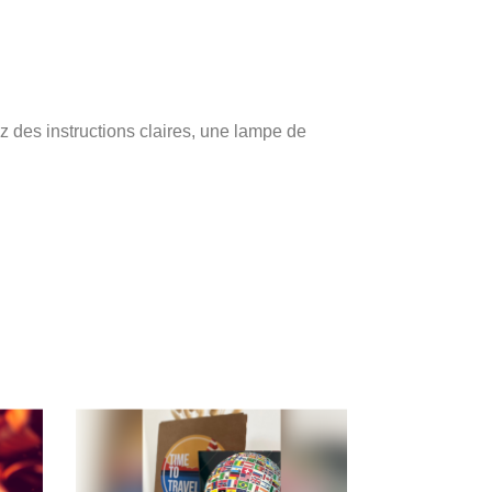
z des instructions claires, une lampe de