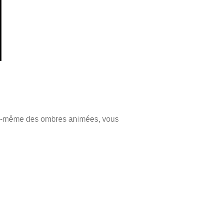
us-même des ombres animées, vous