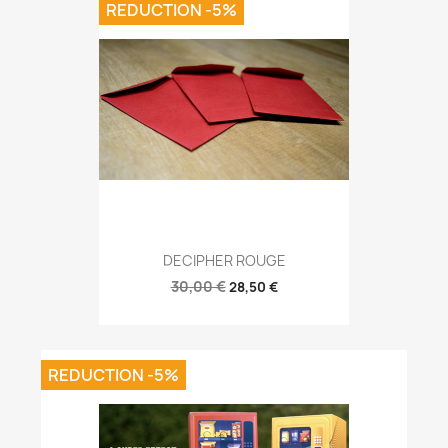
REDUCTION -5%
DECIPHER ROUGE
30,00 €
28,50 €
REDUCTION -5%