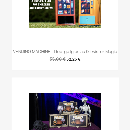
VENDING MACHINE - George Iglesias & Twister Magic
55,00 €
52,25 €