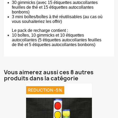
30 gimmicks (avec 15 étiquettes autocollantes
feuilles de thé et 15 étiquettes autocollantes
bonbons)
3 mini boîtes/boîtes à thé réutilisables (au cas où
vous souhaiteriez les offrir)
Le pack de recharge contient :
10 boîtes, 10 gimmicks et 10 étiquettes
autocollantes (5 étiquettes autocollantes feuilles
de thé et 5 étiquettes autocollantes bonbons)
Vous aimerez aussi ces 8 autres
produits dans la catégorie
REDUCTION -5%