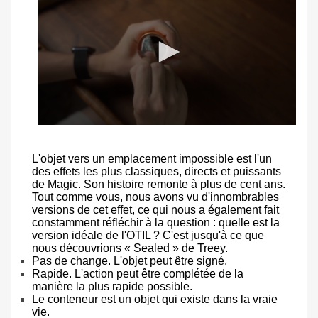
L'objet vers un emplacement impossible est l'un
des effets les plus classiques, directs et puissants
de Magic. Son histoire remonte à plus de cent ans.
Tout comme vous, nous avons vu d'innombrables
versions de cet effet, ce qui nous a également fait
constamment réfléchir à la question : quelle est la
version idéale de l'OTIL ? C'est jusqu'à ce que
nous découvrions « Sealed » de Treey.
Pas de change. L'objet peut être signé.
Rapide. L'action peut être complétée de la
manière la plus rapide possible.
Le conteneur est un objet qui existe dans la vraie
vie.