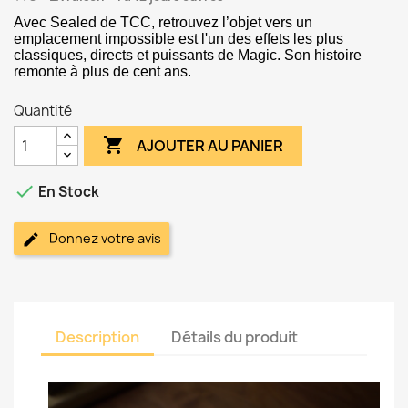
Avec Sealed de TCC, retrouvez l’objet vers un
emplacement impossible est l'un des effets les plus
classiques, directs et puissants de Magic. Son histoire
remonte à plus de cent ans.
Quantité

AJOUTER AU PANIER

En Stock
Donnez votre avis
Description
Détails du produit